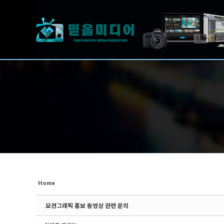
Sketchbook5, 스케치북5
Sketchbook5, 스케치북5
Sketchbook5, 스케치북5
Sketchbook5, 스케치북5
Home
모션그래픽 홍보 동영상 관련 문의