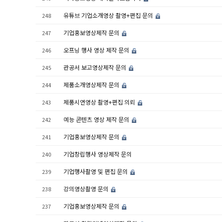
유튜브 기업소개영상 촬영+편집 문의
248
기업홍보영상제작 문의
247
오프닝 행사 영상 제작 문의
246
관공서 보고영상제작 문의
245
제품소개영상제작 문의
244
제품시연영상 촬영+편집 의뢰
243
예능 콘텐츠 영상 제작 문의
242
기업홍보영상제작 문의
241
기업창립행사 영상제작 문의
240
기업행사촬영 및 편집 문의
239
강의영상촬영 문의
238
기업홍보영상제작 문의
237