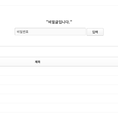
"비밀글입니다."
비밀번호
제목