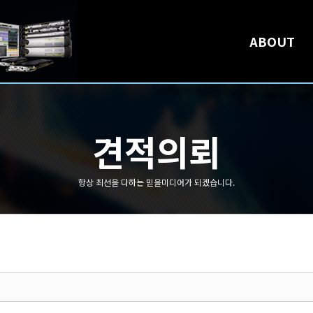
메뉴 건너뛰기
ABOUT
견적의뢰
항상 최선을 다하는 믿을미디어가 되겠습니다.