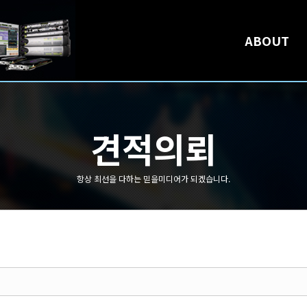
메뉴 건너뛰기
ABOUT
견적의뢰
항상 최선을 다하는 믿을미디어가 되겠습니다.