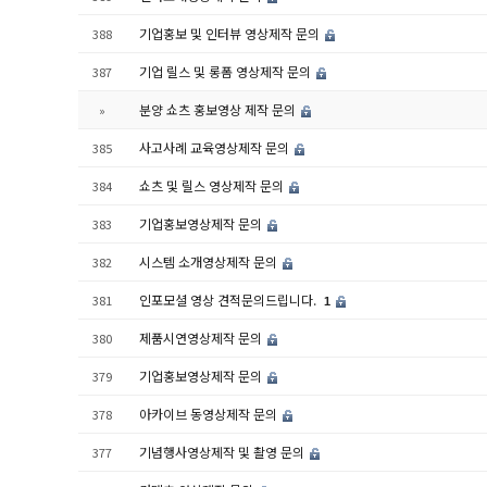
기업홍보 및 인터뷰 영상제작 문의
388
기업 릴스 및 롱폼 영상제작 문의
387
분양 쇼츠 홍보영상 제작 문의
»
사고사례 교육영상제작 문의
385
쇼츠 및 릴스 영상제작 문의
384
기업홍보영상제작 문의
383
시스템 소개영상제작 문의
382
인포모셜 영상 견적문의드립니다.
381
1
제품시연영상제작 문의
380
기업홍보영상제작 문의
379
아카이브 동영상제작 문의
378
기념행사영상제작 및 촬영 문의
377