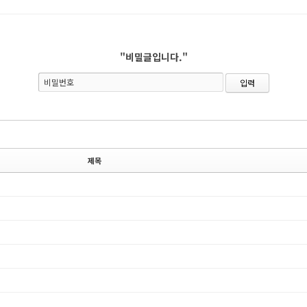
"비밀글입니다."
비밀번호
제목