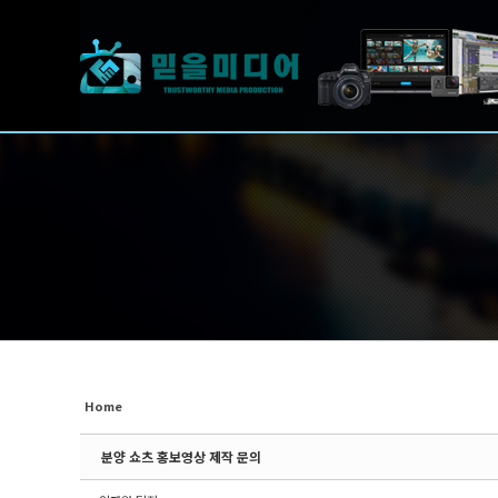
Sketchbook5, 스케치북5
Sketchbook5, 스케치북5
Sketchbook5, 스케치북5
Sketchbook5, 스케치북5
Home
분양 쇼츠 홍보영상 제작 문의